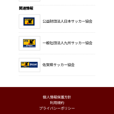
関連情報
公益財団法人日本サッカー協会
一般社団法人九州サッカー協会
佐賀県サッカー協会
個人情報保護方針
利用規約
プライバシーポリシー