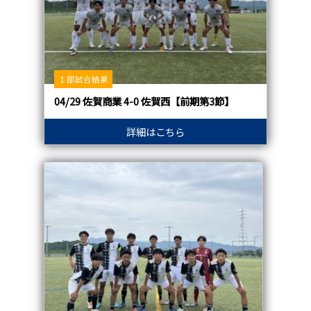
１部試合結果
04/29 佐賀商業 4-0 佐賀西【前期第3節】
詳細はこちら