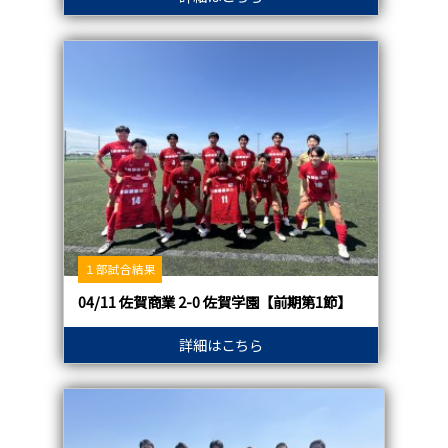
１部試合結果
04/11 佐賀商業 2-0 佐賀学園【前期第1節】
詳細はこちら