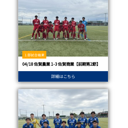
１部試合結果
04/18 佐賀農業 1-3 佐賀商業【前期第2節】
詳細はこちら