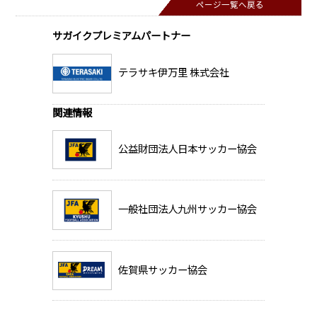
ページ一覧へ戻る
サガイクプレミアムパートナー
テラサキ伊万里 株式会社
関連情報
公益財団法人日本サッカー協会
一般社団法人九州サッカー協会
佐賀県サッカー協会